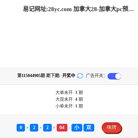
易记网址:28yc.com 加拿大28-加拿大pc预测结果走势|加拿大28预测开奖官网咪牌|pc走势最新预测_火热研究!
第
115044905
期 距下期:
开奖中
广告开关：
大单
未开:
3
期
大双
未开:
4
期
小单
未开:
1
期
0
2
2
04
小
双
咪牌
+
+
=
-