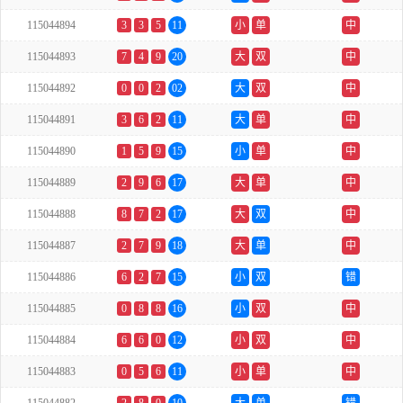
115044894
3
3
5
11
小
单
中
115044893
7
4
9
20
大
双
中
115044892
0
0
2
02
大
双
中
115044891
3
6
2
11
大
单
中
115044890
1
5
9
15
小
单
中
115044889
2
9
6
17
大
单
中
115044888
8
7
2
17
大
双
中
115044887
2
7
9
18
大
单
中
115044886
6
2
7
15
小
双
错
115044885
0
8
8
16
小
双
中
115044884
6
6
0
12
小
双
中
115044883
0
5
6
11
小
单
中