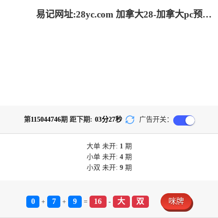
易记网址:28yc.com 加拿大28-加拿大pc预测结果走势|加拿大28预测开奖官网咪牌|pc走势最新预测_火热研究!
第
115044746
期 距下期:
03
分
27
秒
广告开关：
大单
未开:
1
期
小单
未开:
4
期
小双
未开:
9
期
0
7
9
16
大
双
咪牌
+
+
=
-