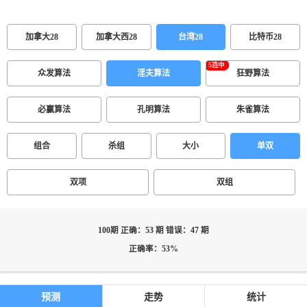
加拿大28
加拿大西28
台湾28
比特币28
众发算法
淫夫算法
狂野算法
必赢算法
孔明算法
朱雀算法
组合
杀组
大小
单双
双项
双组
100期 正确：53 期 错误：47 期
正确率：53%
预测
走势
统计