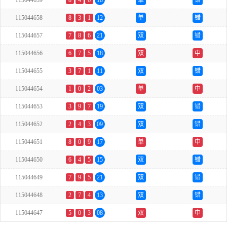
115044659
8
4
6
18
单
错
115044658
8
3
1
12
单
错
115044657
7
8
6
21
双
错
115044656
6
7
5
18
双
中
115044655
3
7
1
11
双
错
115044654
1
0
2
03
单
中
115044653
3
9
7
19
双
错
115044652
2
4
3
09
双
错
115044651
8
0
9
17
单
中
115044650
6
4
5
15
双
错
115044649
7
9
5
21
双
错
115044648
2
7
4
13
双
错
115044647
5
0
3
08
双
中