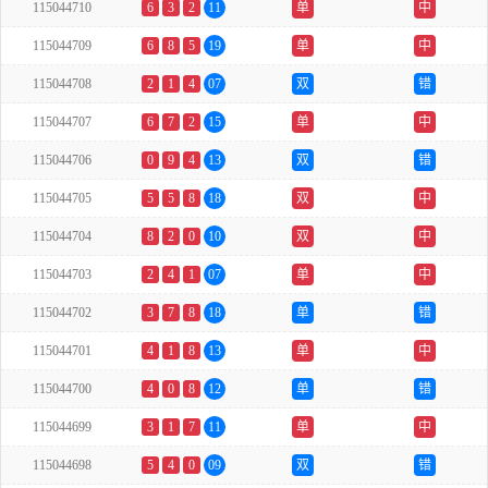
115044710
6
3
2
11
单
中
115044709
6
8
5
19
单
中
115044708
2
1
4
07
双
错
115044707
6
7
2
15
单
中
115044706
0
9
4
13
双
错
115044705
5
5
8
18
双
中
115044704
8
2
0
10
双
中
115044703
2
4
1
07
单
中
115044702
3
7
8
18
单
错
115044701
4
1
8
13
单
中
115044700
4
0
8
12
单
错
115044699
3
1
7
11
单
中
115044698
5
4
0
09
双
错