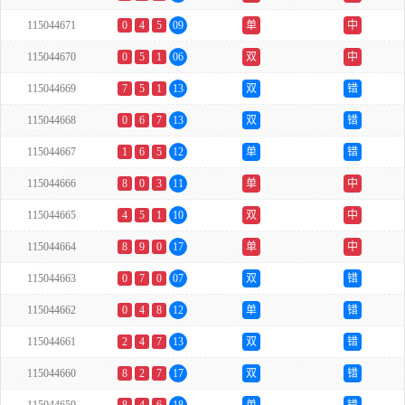
115044671
0
4
5
09
单
中
115044670
0
5
1
06
双
中
115044669
7
5
1
13
双
错
115044668
0
6
7
13
双
错
115044667
1
6
5
12
单
错
115044666
8
0
3
11
单
中
115044665
4
5
1
10
双
中
115044664
8
9
0
17
单
中
115044663
0
7
0
07
双
错
115044662
0
4
8
12
单
错
115044661
2
4
7
13
双
错
115044660
8
2
7
17
双
错