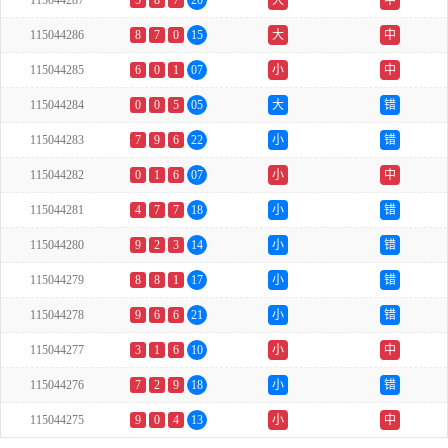
115044287
5
8
7
20
大
中
115044286
8
7
0
15
大
中
115044285
6
0
1
07
小
中
115044284
0
0
5
05
大
错
115044283
7
9
6
22
小
错
115044282
0
1
6
07
小
中
115044281
4
7
7
18
小
错
115044280
9
2
3
14
小
错
115044279
8
8
1
17
小
错
115044278
9
6
6
21
小
错
115044277
3
1
6
10
小
中
115044276
7
2
9
18
小
错
115044275
9
0
4
13
小
中