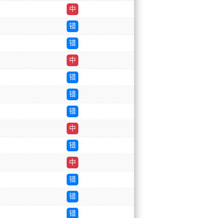
中
错
错
中
错
错
错
中
错
中
错
错
错