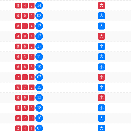
14
大
8
4
2
02
大
0
0
2
13
大
8
1
4
17
大
4
9
4
17
小
9
6
2
11
大
6
3
2
19
小
6
8
5
07
小
2
1
4
15
小
6
7
2
13
小
0
9
4
18
小
5
5
8
10
大
8
2
0
07
大
2
4
1