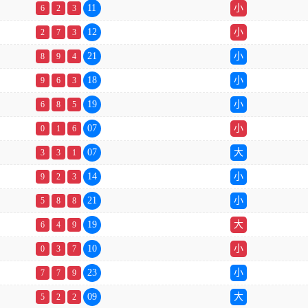
11
小
6
2
3
12
小
2
7
3
21
小
8
9
4
18
小
9
6
3
19
小
6
8
5
07
小
0
1
6
07
大
3
3
1
14
小
9
2
3
21
小
5
8
8
19
大
6
4
9
10
小
0
3
7
23
小
7
7
9
09
大
5
2
2