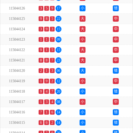
115044126
3
5
9
17
小
错
115044125
9
8
5
22
大
中
115044124
3
9
3
15
大
中
115044123
1
1
7
09
小
中
115044122
9
1
5
15
大
中
115044121
8
8
7
23
大
中
115044120
2
1
3
06
大
错
115044119
1
9
2
12
小
中
115044118
9
4
7
20
小
错
115044117
1
3
4
08
小
中
115044116
7
1
6
14
小
错
115044115
6
6
2
14
小
错