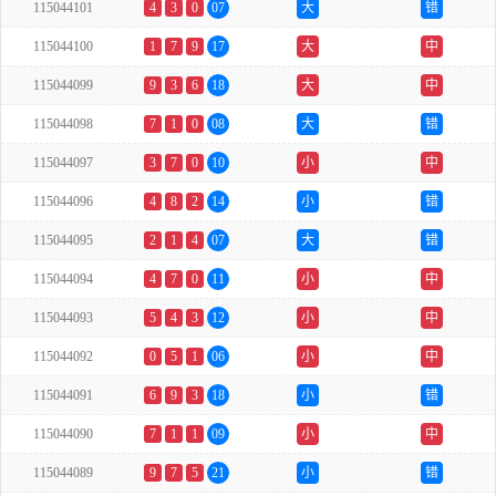
115044101
4
3
0
07
大
错
115044100
1
7
9
17
大
中
115044099
9
3
6
18
大
中
115044098
7
1
0
08
大
错
115044097
3
7
0
10
小
中
115044096
4
8
2
14
小
错
115044095
2
1
4
07
大
错
115044094
4
7
0
11
小
中
115044093
5
4
3
12
小
中
115044092
0
5
1
06
小
中
115044091
6
9
3
18
小
错
115044090
7
1
1
09
小
中
115044089
9
7
5
21
小
错