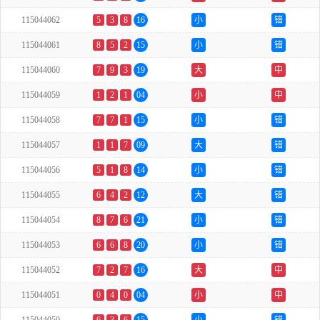
115044062
5
3
8
16
小
错
115044061
8
5
2
15
小
错
115044060
7
9
3
19
大
中
115044059
1
2
1
04
小
中
115044058
7
7
1
15
小
错
115044057
1
1
7
09
大
错
115044056
5
1
8
14
小
错
115044055
6
4
2
12
大
错
115044054
8
7
6
21
小
错
115044053
6
6
8
20
小
错
115044052
7
2
7
16
大
中
115044051
0
4
0
04
小
中