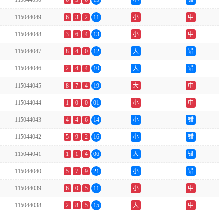
115044050
6
3
6
15
小
错
115044049
6
3
2
11
小
中
115044048
3
6
4
13
小
中
115044047
8
4
0
12
大
错
115044046
2
4
4
10
大
错
115044045
8
7
4
19
大
中
115044044
1
0
0
01
小
中
115044043
4
4
6
14
小
错
115044042
5
9
2
16
小
错
115044041
1
1
4
06
大
错
115044040
5
7
9
21
小
错
115044039
6
0
5
11
小
中
115044038
2
8
5
15
大
中