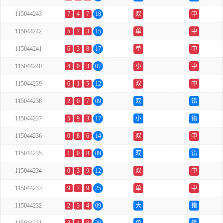
115044243
7
4
7
18
双
中
115044242
5
7
3
15
单
中
115044241
6
3
8
17
单
中
115044240
4
0
3
07
小
中
115044239
6
1
5
12
双
中
115044238
2
0
7
09
双
错
115044237
5
9
3
17
小
错
115044236
0
8
6
14
双
中
115044235
1
0
8
09
双
错
115044234
0
3
9
12
双
中
115044233
9
7
9
25
单
中
115044232
2
3
4
09
大
错