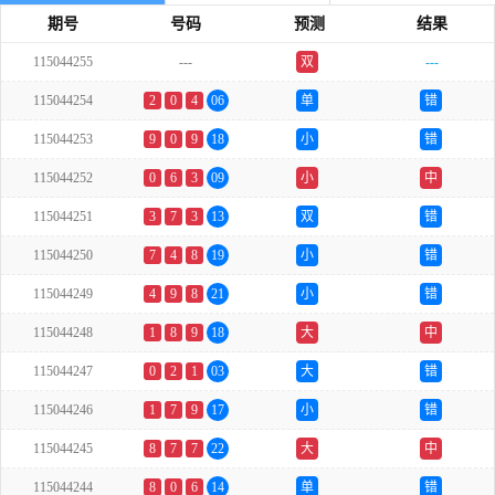
期号
号码
预测
结果
115044255
---
双
---
115044254
2
0
4
06
单
错
115044253
9
0
9
18
小
错
115044252
0
6
3
09
小
中
115044251
3
7
3
13
双
错
115044250
7
4
8
19
小
错
115044249
4
9
8
21
小
错
115044248
1
8
9
18
大
中
115044247
0
2
1
03
大
错
115044246
1
7
9
17
小
错
115044245
8
7
7
22
大
中
115044244
8
0
6
14
单
错