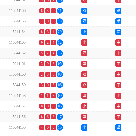
115044167
9
8
1
18
双
中
115044166
8
3
0
11
双
错
115044165
7
0
6
13
双
错
115044164
8
8
4
20
小
错
115044163
6
2
4
12
小
中
115044162
5
7
4
16
双
中
115044161
3
0
2
05
单
中
115044160
2
3
3
08
双
中
115044159
3
0
3
06
双
中
115044158
1
1
7
09
单
中
115044157
0
0
6
06
小
中
115044156
8
6
3
17
单
中
115044155
4
6
5
15
小
错