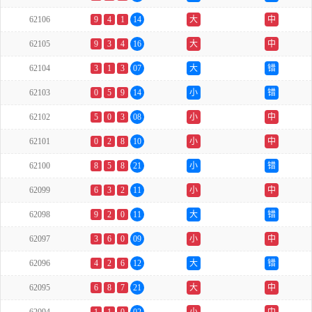
62106
9
4
1
14
大
中
62105
9
3
4
16
大
中
62104
3
1
3
07
大
错
62103
0
5
9
14
小
错
62102
5
0
3
08
小
中
62101
0
2
8
10
小
中
62100
8
5
8
21
小
错
62099
6
3
2
11
小
中
62098
9
2
0
11
大
错
62097
3
6
0
09
小
中
62096
4
2
6
12
大
错
62095
6
8
7
21
大
中