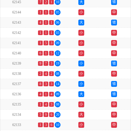
62145
7
2
1
10
大
错
62144
1
1
3
05
小
中
62143
4
1
1
06
大
错
62142
1
1
1
03
小
中
62141
1
5
3
09
小
中
62140
6
1
5
12
小
中
62139
9
7
3
19
小
错
62138
2
4
2
08
小
中
62137
8
3
3
14
小
错
62136
4
1
4
09
大
错
62135
1
4
3
08
小
中
62134
5
9
6
20
大
中
62133
1
3
6
10
小
中