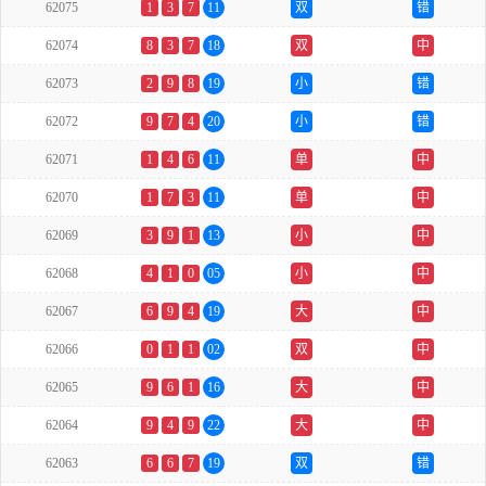
62075
1
3
7
11
双
错
62074
8
3
7
18
双
中
62073
2
9
8
19
小
错
62072
9
7
4
20
小
错
62071
1
4
6
11
单
中
62070
1
7
3
11
单
中
62069
3
9
1
13
小
中
62068
4
1
0
05
小
中
62067
6
9
4
19
大
中
62066
0
1
1
02
双
中
62065
9
6
1
16
大
中
62064
9
4
9
22
大
中
62063
6
6
7
19
双
错