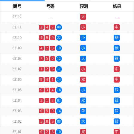
期号
号码
预测
结果
62112
---
大
---
62111
2
4
2
08
小
中
62110
4
9
9
22
小
错
62109
4
7
8
19
小
错
62108
7
5
0
12
大
错
62107
1
2
8
11
小
中
62106
9
4
1
14
双
中
62105
9
3
4
16
小
错
62104
3
1
3
07
双
错
62103
0
5
9
14
单
错
62102
5
0
3
08
大
错
62101
0
2
8
10
双
中