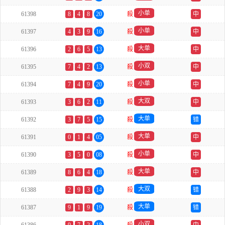
小单
61398
8
4
8
20
殺
中
小单
61397
4
3
9
16
殺
中
大单
61396
2
6
5
13
殺
中
小双
61395
7
4
2
13
殺
中
小单
61394
7
4
9
20
殺
中
大双
61393
3
6
2
11
殺
中
大单
61392
3
7
5
15
殺
错
大单
61391
0
1
4
05
殺
中
小单
61390
3
5
0
08
殺
中
大单
61389
8
6
4
18
殺
中
大双
61388
2
9
3
14
殺
错
大单
61387
9
1
9
19
殺
错
小双