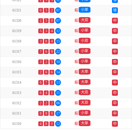
61322
2
5
5
12
殺
错
小单
61321
0
5
2
07
殺
错
大双
61320
2
5
0
07
殺
中
小单
61319
5
3
4
12
殺
中
小双
61318
3
8
4
15
殺
中
小单
61317
7
6
9
22
殺
中
小单
61316
3
2
5
10
殺
中
大单
61315
2
6
6
14
殺
中
大单
61314
6
7
0
13
殺
中
大双
61313
6
4
1
11
殺
中
大双
61312
2
2
2
06
殺
中
小单
61311
8
9
0
17
殺
中
大单
61310
4
8
0
12
殺
中