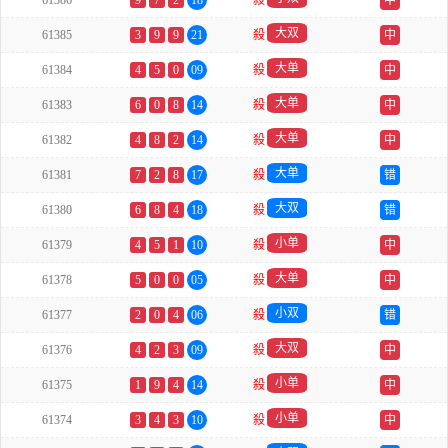
61386
9
7
2
18
殺
中
大双
61385
3
9
9
21
殺
中
大单
61384
4
5
0
09
殺
中
大单
61383
6
0
8
14
殺
中
大单
61382
4
8
2
14
殺
中
大单
61381
7
2
8
17
殺
错
大双
61380
6
8
4
18
殺
错
小单
61379
4
5
1
10
殺
中
大单
61378
5
0
0
05
殺
中
小双
61377
2
0
4
06
殺
错
大双
61376
4
2
3
09
殺
中
小单
61375
1
9
4
14
殺
中
小单
61374
3
4
3
10
殺
中