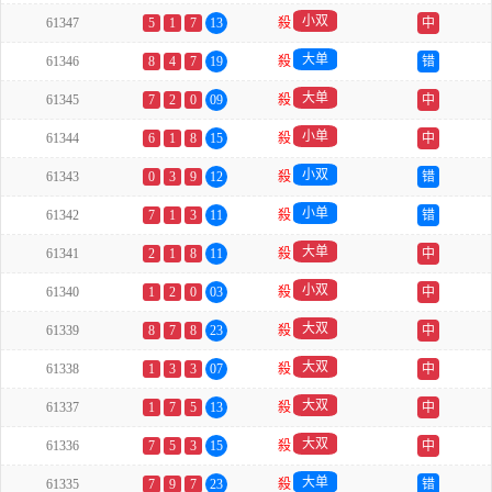
小双
61347
5
1
7
13
殺
中
大单
61346
8
4
7
19
殺
错
大单
61345
7
2
0
09
殺
中
小单
61344
6
1
8
15
殺
中
小双
61343
0
3
9
12
殺
错
小单
61342
7
1
3
11
殺
错
大单
61341
2
1
8
11
殺
中
小双
61340
1
2
0
03
殺
中
大双
61339
8
7
8
23
殺
中
大双
61338
1
3
3
07
殺
中
大双
61337
1
7
5
13
殺
中
大双
61336
7
5
3
15
殺
中
大单
61335
7
9
7
23
殺
错