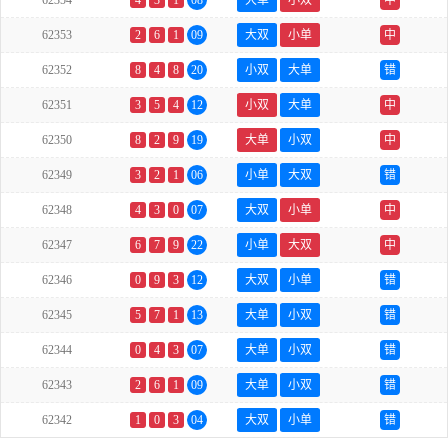
62354
4
3
1
08
大单
小双
中
62353
2
6
1
09
大双
小单
中
62352
8
4
8
20
小双
大单
错
62351
3
5
4
12
小双
大单
中
62350
8
2
9
19
大单
小双
中
62349
3
2
1
06
小单
大双
错
62348
4
3
0
07
大双
小单
中
62347
6
7
9
22
小单
大双
中
62346
0
9
3
12
大双
小单
错
62345
5
7
1
13
大单
小双
错
62344
0
4
3
07
大单
小双
错
62343
2
6
1
09
大单
小双
错
62342
1
0
3
04
大双
小单
错