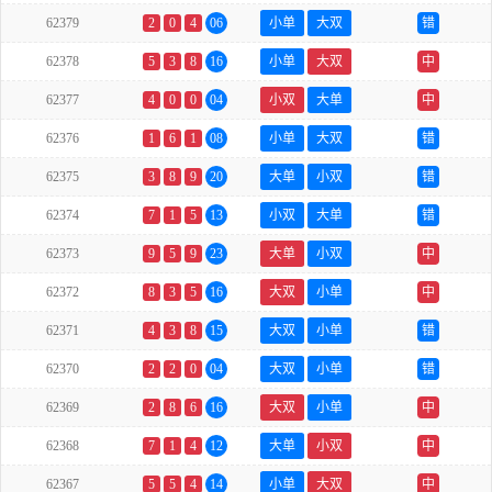
62379
2
0
4
06
小单
大双
错
62378
5
3
8
16
小单
大双
中
62377
4
0
0
04
小双
大单
中
62376
1
6
1
08
小单
大双
错
62375
3
8
9
20
大单
小双
错
62374
7
1
5
13
小双
大单
错
62373
9
5
9
23
大单
小双
中
62372
8
3
5
16
大双
小单
中
62371
4
3
8
15
大双
小单
错
62370
2
2
0
04
大双
小单
错
62369
2
8
6
16
大双
小单
中
62368
7
1
4
12
大单
小双
中
62367
5
5
4
14
小单
大双
中