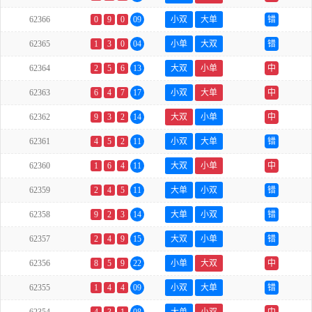
62366
0
9
0
09
小双
大单
错
62365
1
3
0
04
小单
大双
错
62364
2
5
6
13
大双
小单
中
62363
6
4
7
17
小双
大单
中
62362
9
3
2
14
大双
小单
中
62361
4
5
2
11
小双
大单
错
62360
1
6
4
11
大双
小单
中
62359
2
4
5
11
大单
小双
错
62358
9
2
3
14
大单
小双
错
62357
2
4
9
15
大双
小单
错
62356
8
5
9
22
小单
大双
中
62355
1
4
4
09
小双
大单
错