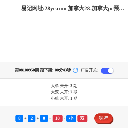
易记网址:28yc.com 加拿大28-加拿大pc预测结果走势|加拿大28预测开奖官网咪牌|pc走势最新预测_火热研究!
第
08100950
期 距下期:
00
分
43
秒
广告开关：
大单
未开:
3
期
大双
未开:
7
期
小单
未开:
1
期
8
2
0
10
小
双
咪牌
+
+
=
-