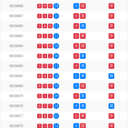
08100888
9
9
0
18
小
双
中
08100887
1
5
4
10
小
双
中
08100886
3
8
0
11
小
双
中
08100885
9
1
1
11
小
单
中
08100884
7
7
6
20
大
双
中
08100883
3
3
2
08
小
单
中
08100882
3
3
7
13
小
双
中
08100881
6
4
8
18
小
单
错
08100880
8
3
5
16
小
双
中
08100879
5
1
3
09
小
双
中
08100878
6
5
7
18
小
单
错
08100877
3
0
2
05
小
单
中
08100876
7
5
2
14
小
双
中