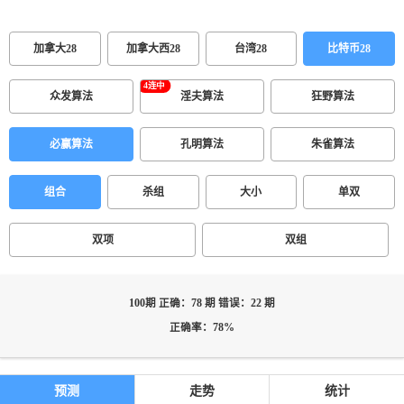
加拿大28
加拿大西28
台湾28
比特币28
众发算法
淫夫算法
狂野算法
必赢算法
孔明算法
朱雀算法
组合
杀组
大小
单双
双项
双组
100期 正确：78 期 错误：22 期
正确率：78%
预测
走势
统计