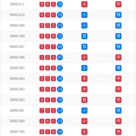
08081411
9
6
5
20
大
中
08081410
8
3
5
16
小
错
08081409
9
3
3
15
小
错
08081408
9
0
6
15
双
错
08081407
0
2
7
09
双
错
08081406
1
2
4
07
小
中
08081405
8
6
3
17
小
错
08081404
9
5
4
18
大
中
08081403
3
5
6
14
大
中
08081402
4
1
5
10
双
中
08081401
7
5
3
15
小
错
08081400
2
6
5
13
小
中
08081399
8
1
9
18
大
中