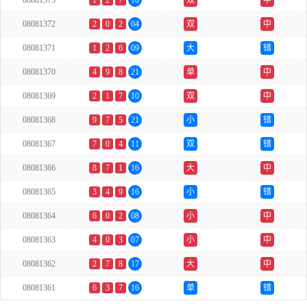
08081373
1
2
7
10
双
中
08081372
2
0
2
04
双
中
08081371
1
2
6
09
大
错
08081370
4
9
8
21
单
中
08081369
2
1
7
10
双
中
08081368
9
7
5
21
小
错
08081367
7
0
4
11
双
错
08081366
8
7
1
16
大
中
08081365
3
4
9
16
小
错
08081364
6
0
2
08
小
中
08081363
4
0
3
07
小
中
08081362
2
7
8
17
大
中
08081361
6
3
7
16
单
错