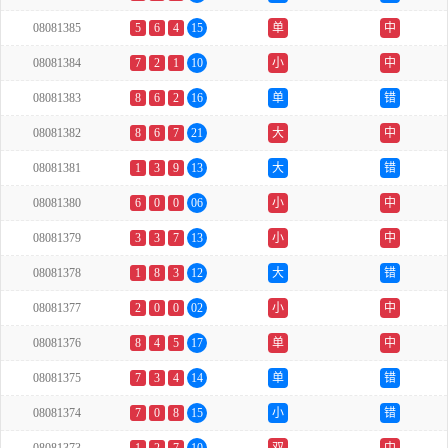
08081385
5
6
4
15
单
中
08081384
7
2
1
10
小
中
08081383
8
6
2
16
单
错
08081382
8
6
7
21
大
中
08081381
1
3
9
13
大
错
08081380
6
0
0
06
小
中
08081379
3
3
7
13
小
中
08081378
1
8
3
12
大
错
08081377
2
0
0
02
小
中
08081376
8
4
5
17
单
中
08081375
7
3
4
14
单
错
08081374
7
0
8
15
小
错