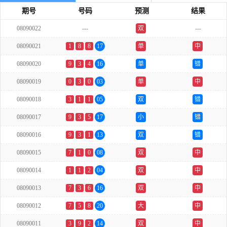
期号
号码
预测
结果
08090022
---
双
---
08090021
1
8
8
17
单
中
08090020
9
3
4
16
单
错
08090019
0
3
0
03
单
中
08090018
3
1
1
05
双
错
08090017
9
3
5
17
小
错
08090016
9
3
1
13
双
错
08090015
7
1
0
08
双
中
08090014
1
1
2
04
双
中
08090013
7
3
6
16
双
中
08090012
7
5
8
20
大
中
08090011
3
9
2
14
双
中