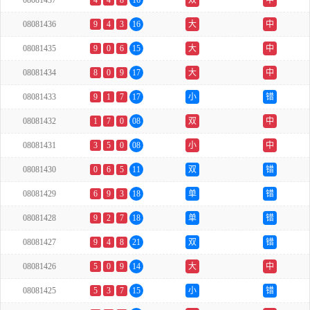
08081437
4
4
8
16
双
中
08081436
9
4
3
16
大
中
08081435
9
0
6
15
大
中
08081434
8
0
9
17
大
中
08081433
9
1
7
17
小
错
08081432
1
7
0
08
双
中
08081431
3
5
0
08
小
中
08081430
0
6
5
11
双
错
08081429
6
9
3
18
单
错
08081428
9
2
7
18
单
错
08081427
9
4
8
21
双
错
08081426
5
0
9
14
大
中
08081425
5
3
7
15
小
错