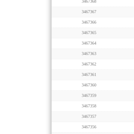
3467368
3467367
3467366
3467365
3467364
3467363
3467362
3467361
3467360
3467359
3467358
3467357
3467356