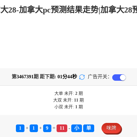
第
3467391
期 距下期:
01
分
44
秒
广告开关：
大单
未开:
2
期
大双
未开:
11
期
小双
未开:
1
期
1
+
1
+
9
=
11
-
小
单
咪牌