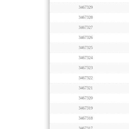
3467329
3467328
3467327
3467326
3467325
3467324
3467323
3467322
3467321
3467320
3467319
3467318
3467317