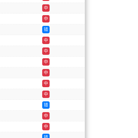
中
中
错
中
中
中
中
中
中
错
中
中
错