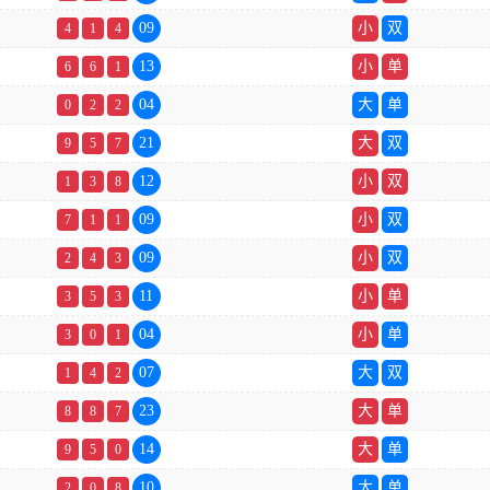
09
小
双
4
1
4
13
小
单
6
6
1
04
大
单
0
2
2
21
大
双
9
5
7
12
小
双
1
3
8
09
小
双
7
1
1
09
小
双
2
4
3
11
小
单
3
5
3
04
小
单
3
0
1
07
大
双
1
4
2
23
大
单
8
8
7
14
大
单
9
5
0
10
大
单
2
0
8