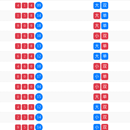
09
大
双
4
1
4
14
大
单
1
5
8
18
大
单
9
0
9
10
小
双
1
6
3
13
大
单
3
2
8
12
大
单
6
2
4
10
小
双
4
6
0
17
小
单
8
0
9
04
小
双
0
4
0
15
大
单
0
6
9
12
大
双
4
5
3
14
小
双
2
3
9
14
小
双
9
5
0