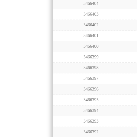
3466404
3466403
3466402
3466401
3466400
3466399
3466398
3466397
3466396
3466395
3466394
3466393
3466392