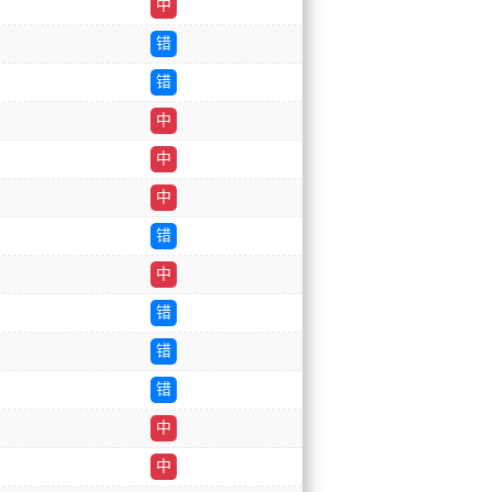
中
错
错
中
中
中
错
中
错
错
错
中
中