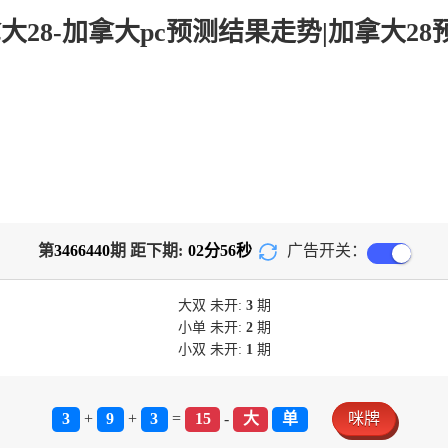
第
3466440
期 距下期:
02
分
56
秒
广告开关：
大双
未开:
3
期
小单
未开:
2
期
小双
未开:
1
期
3
+
9
+
3
=
15
-
大
单
咪牌