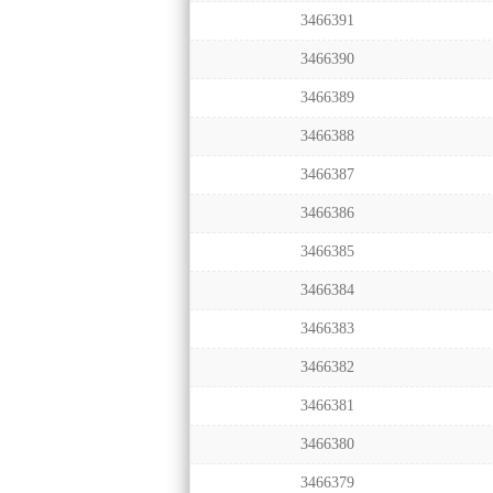
3466391
3466390
3466389
3466388
3466387
3466386
3466385
3466384
3466383
3466382
3466381
3466380
3466379