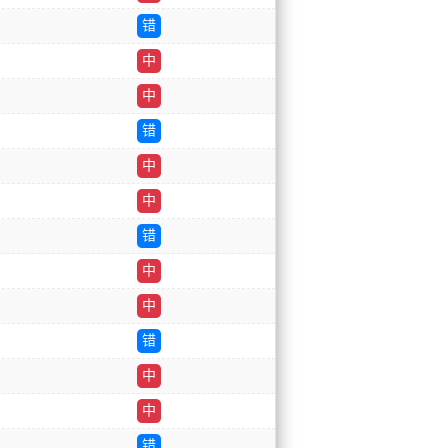
错
中
中
错
中
中
错
中
中
错
中
中
错