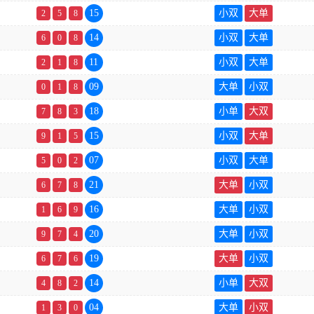
15
小双
大单
2
5
8
14
小双
大单
6
0
8
11
小双
大单
2
1
8
09
大单
小双
0
1
8
18
小单
大双
7
8
3
15
小双
大单
9
1
5
07
小双
大单
5
0
2
21
大单
小双
6
7
8
16
大单
小双
1
6
9
20
大单
小双
9
7
4
19
大单
小双
6
7
6
14
小单
大双
4
8
2
04
大单
小双
1
3
0