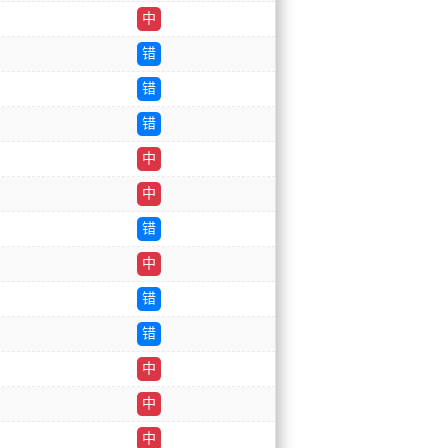
中
错
错
错
中
中
错
中
错
错
中
中
中