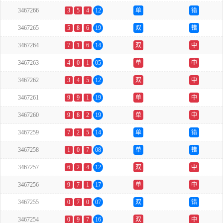
3467266
3
5
4
12
单
错
3467265
5
8
6
19
双
错
3467264
7
1
6
14
双
中
3467263
4
0
1
05
单
中
3467262
3
4
5
12
双
中
3467261
9
9
1
19
单
中
3467260
9
8
2
19
单
中
3467259
7
2
5
14
单
错
3467258
1
0
7
08
单
错
3467257
6
2
4
12
双
中
3467256
9
7
1
17
单
中
3467255
0
7
0
07
双
错
3467254
0
9
7
16
双
中