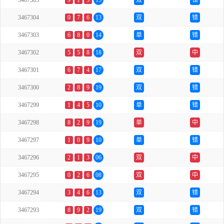
3467305
9
1
5
15
双
错
3467304
0
7
6
13
双
错
3467303
6
8
0
14
单
错
3467302
5
5
8
18
双
中
3467301
6
7
4
17
双
错
3467300
2
8
9
19
双
错
3467299
1
4
5
10
单
错
3467298
8
2
9
19
单
中
3467297
1
0
9
10
单
错
3467296
2
1
3
06
双
中
3467295
0
2
6
08
双
中
3467294
3
4
6
13
双
错
3467293
8
9
2
19
双
错