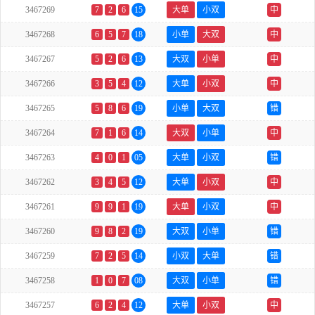
3467269
7
2
6
15
大单
小双
中
3467268
6
5
7
18
小单
大双
中
3467267
5
2
6
13
大双
小单
中
3467266
3
5
4
12
大单
小双
中
3467265
5
8
6
19
小单
大双
错
3467264
7
1
6
14
大双
小单
中
3467263
4
0
1
05
大单
小双
错
3467262
3
4
5
12
大单
小双
中
3467261
9
9
1
19
大单
小双
中
3467260
9
8
2
19
大双
小单
错
3467259
7
2
5
14
小双
大单
错
3467258
1
0
7
08
大双
小单
错
3467257
6
2
4
12
大单
小双
中