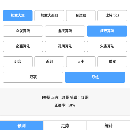
加拿大28
加拿大西28
台湾28
比特币28
众发算法
淫夫算法
狂野算法
必赢算法
孔明算法
朱雀算法
组合
杀组
大小
单双
双项
双组
100期 正确：58 期 错误：42 期
正确率：58%
预测
走势
统计