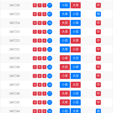
3467256
9
7
1
17
小双
大单
中
3467255
0
7
0
07
大单
小双
错
3467254
0
9
7
16
大双
小单
中
3467253
3
7
9
19
大单
小双
中
3467252
2
9
4
15
小双
大单
中
3467251
6
4
2
12
大单
小双
中
3467250
4
3
4
11
小单
大双
中
3467249
2
9
3
14
大双
小单
中
3467248
5
4
4
13
小单
大双
中
3467247
4
4
8
16
小单
大双
中
3467246
5
8
4
17
大单
小双
中
3467245
4
8
3
15
大单
小双
中
3467244
6
8
0
14
小双
大单
错