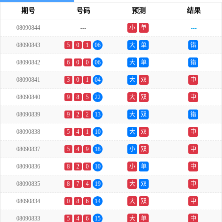
期号
号码
预测
结果
08090844
---
小
单
---
08090843
5
0
1
06
大
单
错
08090842
6
0
0
06
大
单
错
08090841
3
0
1
04
大
双
中
08090840
9
8
5
22
大
双
中
08090839
9
2
2
13
大
双
错
08090838
5
4
1
10
大
双
中
08090837
5
4
9
18
小
双
中
08090836
8
2
0
10
小
单
中
08090835
8
7
4
19
大
双
中
08090834
0
8
6
14
大
双
中
08090833
5
4
6
15
大
单
中