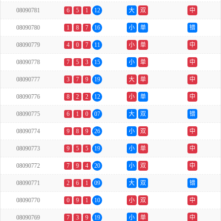
08090781
6
5
1
12
大
双
中
08090780
1
8
7
16
小
单
错
08090779
4
0
7
11
小
单
中
08090778
7
5
3
15
小
单
中
08090777
3
7
9
19
大
单
中
08090776
8
2
2
12
小
单
中
08090775
6
1
0
07
大
双
错
08090774
9
8
9
26
小
双
中
08090773
9
5
5
19
小
单
中
08090772
7
9
4
20
小
双
中
08090771
2
6
1
09
大
双
错
08090770
0
9
1
10
小
双
中
08090769
7
3
9
19
小
单
中