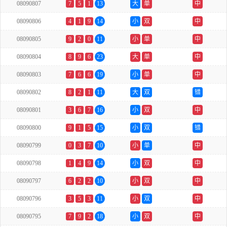
08090807
7
5
1
13
大
单
中
08090806
4
1
9
14
小
双
中
08090805
9
2
0
11
小
单
中
08090804
8
9
6
23
大
单
中
08090803
7
6
6
19
小
单
中
08090802
8
2
1
11
大
双
错
08090801
3
6
7
16
小
双
中
08090800
9
1
5
15
小
双
错
08090799
0
3
7
10
小
单
中
08090798
1
4
9
14
小
双
中
08090797
6
2
2
10
小
双
中
08090796
3
5
3
11
小
双
中
08090795
7
9
2
18
小
双
中