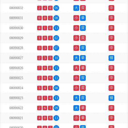
08090832
2
4
0
06
大
双
中
08090831
6
0
2
08
小
单
中
08090830
4
1
8
13
小
双
中
08090829
1
0
1
02
小
双
中
08090828
3
3
1
07
小
双
中
08090827
2
3
5
10
大
单
错
08090826
7
0
8
15
大
单
中
08090825
2
0
9
11
小
双
中
08090824
3
4
1
08
小
双
中
08090823
8
1
4
13
大
双
错
08090822
2
6
1
09
大
单
中
08090821
4
0
9
13
小
单
中