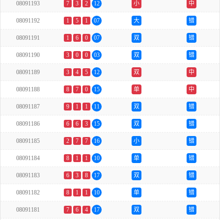
08091193
7
3
2
12
小
中
08091192
1
5
1
07
大
错
08091191
1
6
0
07
双
错
08091190
3
0
0
03
双
错
08091189
3
4
5
12
双
中
08091188
8
7
0
15
单
中
08091187
9
1
1
11
双
错
08091186
6
6
3
15
双
错
08091185
2
7
7
16
小
错
08091184
8
1
1
10
单
错
08091183
6
3
8
17
双
错
08091182
8
1
1
10
单
错
08091181
7
6
4
17
双
错