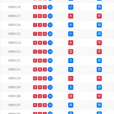
08091218
6
9
7
22
小
错
08091217
7
6
9
22
大
中
08091216
7
3
3
13
大
错
08091215
7
4
9
20
小
错
08091214
9
9
7
25
大
中
08091213
1
7
6
14
双
中
08091212
0
8
1
09
大
错
08091211
0
8
2
10
大
错
08091210
9
0
4
13
小
中
08091209
9
0
3
12
大
错
08091208
5
4
7
16
双
中
08091207
6
2
8
16
单
错