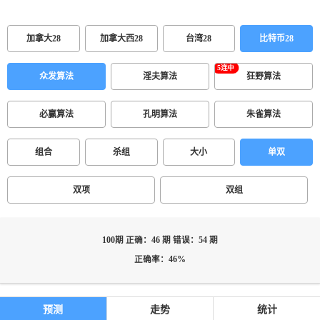
加拿大28
加拿大西28
台湾28
比特币28
众发算法
淫夫算法
狂野算法
必赢算法
孔明算法
朱雀算法
组合
杀组
大小
单双
双项
双组
100期 正确：46 期 错误：54 期
正确率：46%
预测
走势
统计