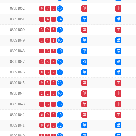
08091052
6
7
6
19
单
中
08091051
7
4
3
14
单
错
08091050
3
9
3
15
单
中
08091049
1
4
1
06
单
错
08091048
1
3
6
10
单
错
08091047
3
3
7
13
双
错
08091046
8
5
9
22
单
错
08091045
9
5
9
23
单
中
08091044
2
2
5
09
单
中
08091043
1
6
8
15
单
中
08091042
6
9
0
15
单
中
08091041
0
9
3
12
单
错