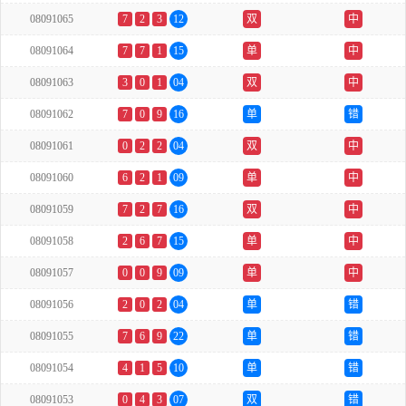
08091065
7
2
3
12
双
中
08091064
7
7
1
15
单
中
08091063
3
0
1
04
双
中
08091062
7
0
9
16
单
错
08091061
0
2
2
04
双
中
08091060
6
2
1
09
单
中
08091059
7
2
7
16
双
中
08091058
2
6
7
15
单
中
08091057
0
0
9
09
单
中
08091056
2
0
2
04
单
错
08091055
7
6
9
22
单
错
08091054
4
1
5
10
单
错
08091053
0
4
3
07
双
错