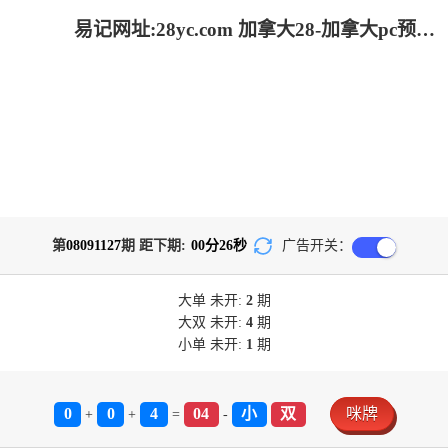
易记网址:28yc.com 加拿大28-加拿大pc预测结果走势|加拿大28预测开奖官网咪牌|pc走势最新预测_火热研究!
第
08091127
期 距下期:
00
分
26
秒
广告开关：
大单
未开:
2
期
大双
未开:
4
期
小单
未开:
1
期
0
0
4
04
小
双
咪牌
+
+
=
-