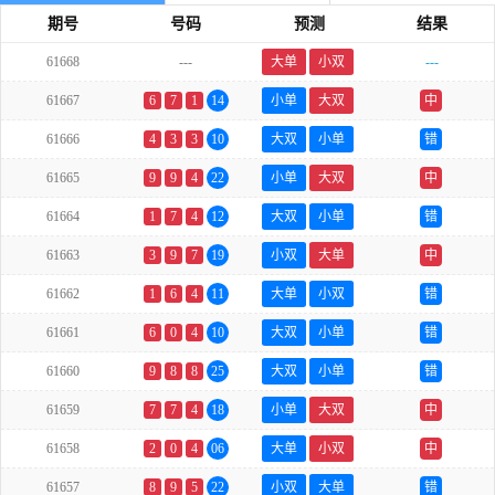
期号
号码
预测
结果
61668
---
大单
小双
---
61667
6
7
1
14
小单
大双
中
61666
4
3
3
10
大双
小单
错
61665
9
9
4
22
小单
大双
中
61664
1
7
4
12
大双
小单
错
61663
3
9
7
19
小双
大单
中
61662
1
6
4
11
大单
小双
错
61661
6
0
4
10
大双
小单
错
61660
9
8
8
25
大双
小单
错
61659
7
7
4
18
小单
大双
中
61658
2
0
4
06
大单
小双
中
61657
8
9
5
22
小双
大单
错