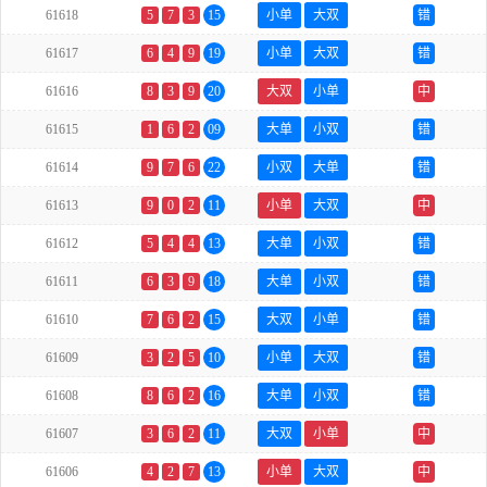
61618
5
7
3
15
小单
大双
错
61617
6
4
9
19
小单
大双
错
61616
8
3
9
20
大双
小单
中
61615
1
6
2
09
大单
小双
错
61614
9
7
6
22
小双
大单
错
61613
9
0
2
11
小单
大双
中
61612
5
4
4
13
大单
小双
错
61611
6
3
9
18
大单
小双
错
61610
7
6
2
15
大双
小单
错
61609
3
2
5
10
小单
大双
错
61608
8
6
2
16
大单
小双
错
61607
3
6
2
11
大双
小单
中
61606
4
2
7
13
小单
大双
中