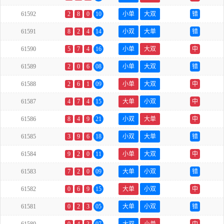
61592
2
8
0
10
小单
大双
错
61591
8
2
4
14
小双
大单
错
61590
5
7
4
16
小单
大双
中
61589
2
0
6
08
小单
大双
错
61588
2
6
1
09
小单
大双
中
61587
4
7
4
15
大单
小双
中
61586
8
4
9
21
小双
大单
中
61585
3
9
6
18
小双
大单
错
61584
9
2
0
11
小单
大双
中
61583
7
2
0
09
大单
小双
错
61582
0
6
9
15
大单
小双
中
61581
0
2
3
05
大单
小双
错